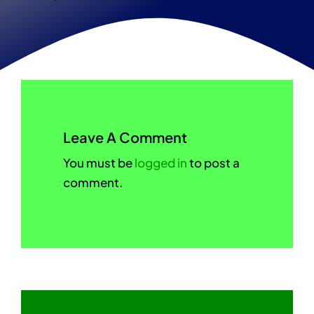
Leave A Comment
You must be
logged in
to post a
comment.