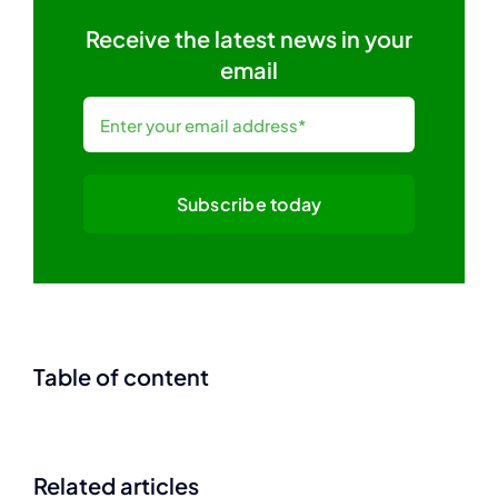
Receive the latest news in your
email
Subscribe today
Table of content
Related articles