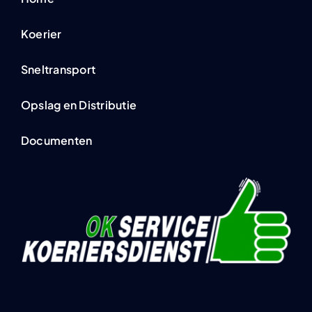
Koerier
Sneltransport
Opslag en Distributie
Documenten