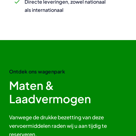
Directe leveringen, zowel nationaal
als internationaal
Ontdek ons wagenpark
Maten &
Laadvermogen
Vanwege de drukke bezetting van deze
vervoermiddelen raden wij u aan tijdig te
reserveren.