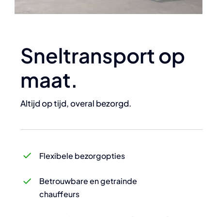
Sneltransport op
maat.
Altijd op tijd, overal bezorgd.
Flexibele bezorgopties
Betrouwbare en getrainde
chauffeurs