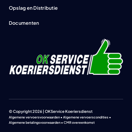
Opslag en Distributie
Documenten
© Copyright 2026 | OKService Koeriersdienst
Algemene vervoersvoorwaarden • Algemene vervoerscondities •
Algemene betalingsvoorwaarden • CMR overeenkomst