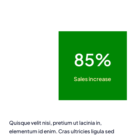
85%
Sales increase
Quisque velit nisi, pretium ut lacinia in,
elementum id enim. Cras ultricies ligula sed