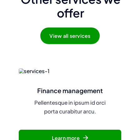
offer
View all services
Finance management
Pellentesque in ipsum id orci
porta curabitur arcu.
Learn more