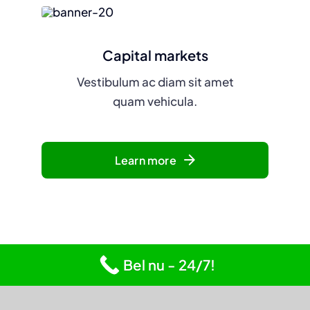
Capital markets
Vestibulum ac diam sit amet
quam vehicula.
Learn more
Bel nu - 24/7!