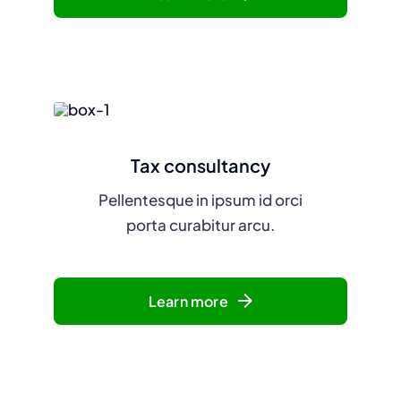
Tax consultancy
Pellentesque in ipsum id orci
porta curabitur arcu.
Learn more