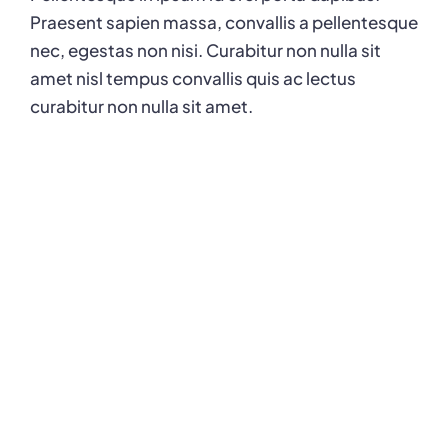
Praesent sapien massa, convallis a pellentesque
nec, egestas non nisi. Curabitur non nulla sit
amet nisl tempus convallis quis ac lectus
curabitur non nulla sit amet.