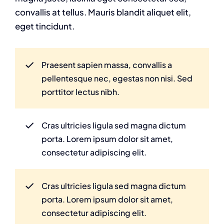
convallis at tellus. Mauris blandit aliquet elit,
eget tincidunt.
Praesent sapien massa, convallis a
pellentesque nec, egestas non nisi. Sed
porttitor lectus nibh.
Cras ultricies ligula sed magna dictum
porta. Lorem ipsum dolor sit amet,
consectetur adipiscing elit.
Cras ultricies ligula sed magna dictum
porta. Lorem ipsum dolor sit amet,
consectetur adipiscing elit.