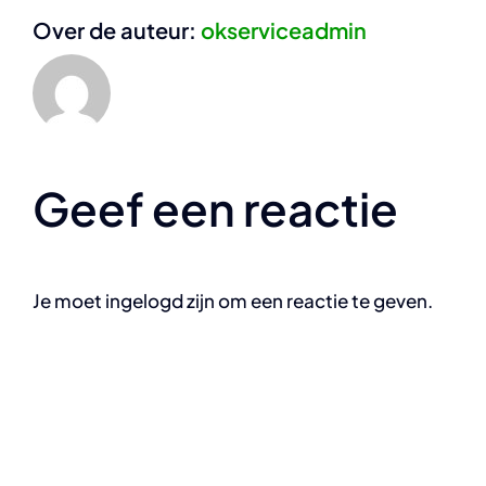
Over de auteur:
okserviceadmin
Geef een reactie
Je moet ingelogd zijn om een reactie te geven.