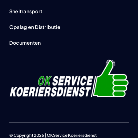
Sneltransport
Opslag en Distributie
Documenten
© Copyright 2026 | OKService Koeriersdienst